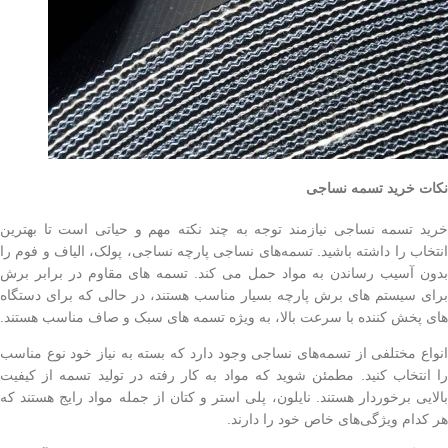
نکات خرید تسمه نساجی
خرید تسمه نساجی نیازمند توجه به چند نکته مهم و حیاتی است تا بهترین
انتخاب را داشته باشید. تسمه‌های نساجی پارچه نساجی، پولک، الیاف و فوم را
بدون آسیب رساندن به مواد حمل می کند. تسمه های مقاوم در برابر برش
برای سیستم های برش پارچه بسیار مناسب هستند، در حالی که برای دستگاه
های پخش کننده با سرعت بالا، به ویژه تسمه های سبک و صاف مناسب هستند.
انواع مختلفی از تسمه‌های نساجی وجود دارد که بسته به نیاز خود نوع مناسب
را انتخاب کنید. مطمئن شوید که مواد به کار رفته در تولید تسمه از کیفیت
بالایی برخوردار هستند. نایلون، پلی استر و کتان از جمله مواد رایج هستند که
هر کدام ویژگی‌های خاص خود را دارند.