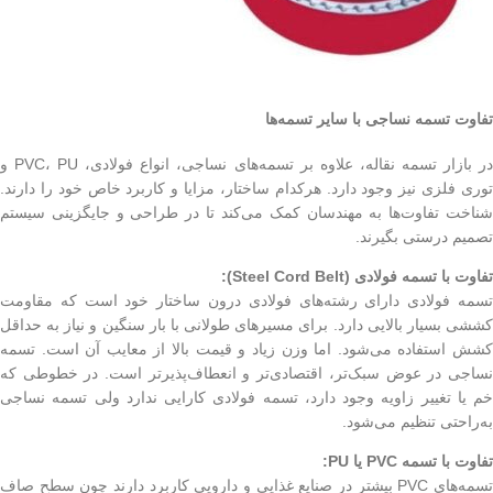
تفاوت تسمه نساجی با سایر تسمه‌ها
در بازار تسمه نقاله، علاوه بر تسمه‌های نساجی، انواع فولادی، PVC، PU و
توری فلزی نیز وجود دارد. هرکدام ساختار، مزایا و کاربرد خاص خود را دارند.
شناخت تفاوت‌ها به مهندسان کمک می‌کند تا در طراحی و جایگزینی سیستم
تصمیم درستی بگیرند.
تفاوت با تسمه فولادی (Steel Cord Belt):
تسمه فولادی دارای رشته‌های فولادی درون ساختار خود است که مقاومت
کششی بسیار بالایی دارد. برای مسیرهای طولانی با بار سنگین و نیاز به حداقل
کشش استفاده می‌شود. اما وزن زیاد و قیمت بالا از معایب آن است. تسمه
نساجی در عوض سبک‌تر، اقتصادی‌تر و انعطاف‌پذیرتر است. در خطوطی که
خم یا تغییر زاویه وجود دارد، تسمه فولادی کارایی ندارد ولی تسمه نساجی
به‌راحتی تنظیم می‌شود.
تفاوت با تسمه PVC یا PU:
تسمه‌های PVC بیشتر در صنایع غذایی و دارویی کاربرد دارند چون سطح صاف