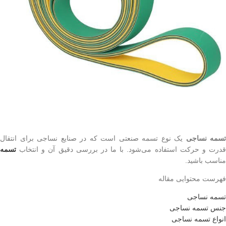
تسمه نساجی
یک نوع تسمه صنعتی است که در صنایع نساجی برای انتقال
قدرت و حرکت استفاده می‌شود. با ما در بررسی دقیق آن و انتخاب
تسمه
مناسب باشید.
فهرست محتوایی مقاله
تسمه نساجی
جنس تسمه نساجی
انواع تسمه نساجی