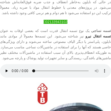
در حالی که نایلون به‌خاطر انعطاف و جذب ضربه فوق‌العاده‌اش شناخته
می‌شود. در پروژه‌های معدنی یا خطوط انتقال مواد با ضربه زیاد، معمولاً
ترکیب این دو استفاده می‌شود تا هم دوام و هم نرمی کافی وجود داشته باشد.
02133943102
سمه نساجی
یک نوع تسمه انتقال قدرت است که بعضی اوقات به عنوان
سمه انتقال نیرو
نیز شناخته می‌شود. این تسمه‌ها معمولاً از موادی مانند
نایلون، پلی‌استر یا دیگر الیاف مصنوعی ساخته می‌شوند و دارای ویژگی‌های
خاصی هستند که آنها را برای استفاده در ماشین‌آلات نساجی مناسب می‌سازد.
به طوریکه انعطاف‌پذیری بالای آن سبب استفاده در ماشین‌آلات مختلف نظیر
ماشین‌های بافندگی، ریسندگی و سایر تجهیزات تولید پوشاک و پارچه می‌شود.