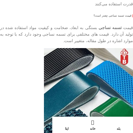
قدرت استفاده می‌کنند
¦
قیمت تسمه نساجی چقدر است؟
یمت
تسمه نساجی
بستگی به ابعاد، ضخامت و کیفیت مواد استفاده شده در
تولید آن دارد. قیمت های مختلفی برای تسمه نساجی وجود دارد که با توجه به
موارد اشاره در طول مقاله، متغییر است.
بله
خانه
ایتا