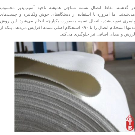
در گذشته، نقاط اتصال تسمه نساجی همیشه ناحیه آسیب‌پذیر محسوب
می‌شدند. اما امروزه با استفاده از دستگاه‌های جوش ولکانیزه و چسب‌های
پلیمری تقویت‌شده، اتصال تسمه به‌صورت یکپارچه انجام می‌شود. این روش
نه‌تنها استحکام اتصال را تا ۹۰٪ استحکام اصلی تسمه افزایش می‌دهد، بلکه از
لرزش و صدای اضافی نیز جلوگیری می‌کند.