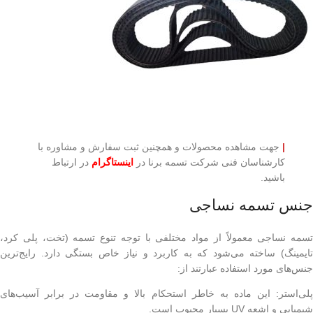
|
جهت مشاهده محصولات و همچنین ثبت سفارش و مشاوره با
کارشناسان فنی شرکت تسمه برنا در
اینستاگرام
در ارتباط
باشید.
جنس تسمه نساجی
تسمه نساجی معمولاً از مواد مختلفی با توجه تنوع تسمه (تخت، پلی کرد،
تایمینگ) ساخته می‌شود که به کاربرد و نیاز خاص بستگی دارد. رایج‌ترین
جنس‌های مورد استفاده عبارتند از:
پلی‌استر: این ماده به خاطر استحکام بالا و مقاومت در برابر آسیب‌های
شیمیایی و اشعه UV بسیار محبوب است.