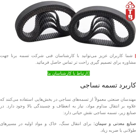
شما کاربران عزیز می‌توانید با کارشناسان فنی شرکت تسمه برنا جهت
مشاوره برای تصمیم گیری راحت تر تماس حاصل فرمائید.
ارتباط با کارشناسان ما
کاربرد تسمه نساجی
مهندسان صنعتی معمولاً از تسمه‌های نساجی در بخش‌هایی استفاده می‌کنند که
علاوه بر انتقال مداوم مواد، نیاز به انعطاف و چسبندگی بالا وجود دارد. در
صنایع زیر، تسمه نساجی نقش حیاتی دارد:
صنایع معدنی و سیمان:
برای انتقال سنگ، خاک و مواد اولیه در مسیرهای
طولانی با ضربه زیاد.