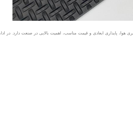
ری هوا، پایداری ابعادی و قیمت مناسب، اهمیت بالایی در صنعت دارد. در ادا