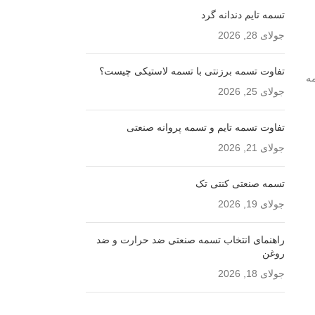
تسمه تایم دندانه گرد
جولای 28, 2026
تفاوت تسمه برزنتی با تسمه لاستیکی چیست؟
مه
جولای 25, 2026
تفاوت تسمه تایم و تسمه پروانه صنعتی
جولای 21, 2026
تسمه صنعتی کنتی تک
جولای 19, 2026
راهنمای انتخاب تسمه صنعتی ضد حرارت و ضد
روغن
جولای 18, 2026