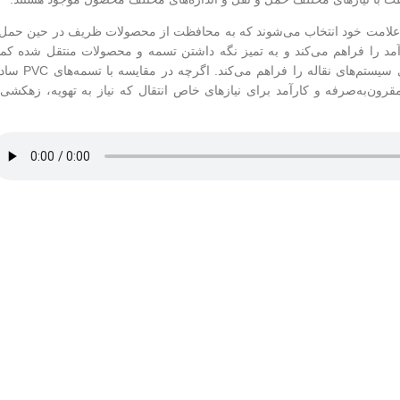
لامت خود انتخاب می‌شوند که به محافظت از محصولات ظریف در حین حمل 
آمد را فراهم می‌کند و به تمیز نگه داشتن تسمه و محصولات منتقل شده کم
بیشتری می‌کند. ماهیت انعطاف‌پذیر PVC امکان نصب و ردیابی آسان بر روی سیستم‌های نقاله را فراهم 
مقرون‌به‌صرفه و کارآمد برای نیازهای خاص انتقال که نیاز به تهویه، زهکشی