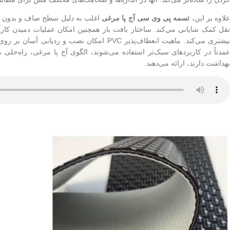
لاوه بر این،
تسمه پی وی سی آج پا مرغی
اغلب به دلیل سطح صاف و بدون ع
نقل کمک شایانی می‌کند. ساختار بافت باز همچنین امکان عملیات دمیدن کار
عمدتاً در کاربردهای سبک‌تر استفاده می‌شوند، الگوی آج پا مرغی، راه‌حلی 
بهداشت دارند، ارائه می‌دهند.